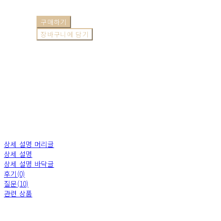
구매하기
장바구니에 담기
상세 설명 머리글
상세 설명
상세 설명 바닥글
후기(0)
질문(10)
관련 상품