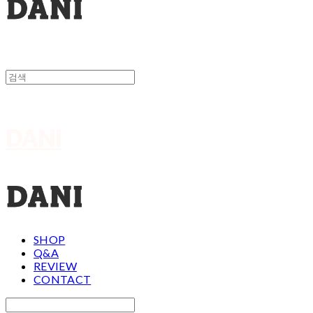
DANI
SHOP
Q&A
REVIEW
CONTACT